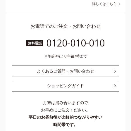
詳しくはこちら
お電話でのご注文・お問い合わせ
0120-010-010
無料通話
午前9時より午後7時まで
よくあるご質問・お問い合わせ
ショッピングガイド
月末は混み合いますので
お早めにご注文ください。
平日のお昼前後が比較的つながりやすい
時間帯です。