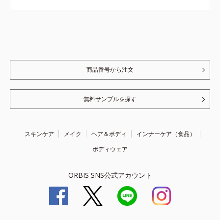
商品番号から注文
無料サンプルを探す
スキンケア
メイク
ヘア＆ボディ
インナーケア（食品）
ボディウェア
ORBIS SNS公式アカウント