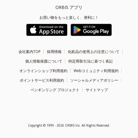
ORBIS アプリ
お買い物をもっと楽しく、便利に！
会社案内TOP
採用情報
化粧品の使用上の注意について
個人情報保護について
特定商取引法に基づく表記
オンラインショップ利用規約
Webコミュニティ利用規約
ポイントサービス利用規約
ソーシャルメディアポリシー
ペンギンリング プロジェクト
サイトマップ
Copyright ©
1999 - 2026
ORBIS Inc. All Rights Reserved.