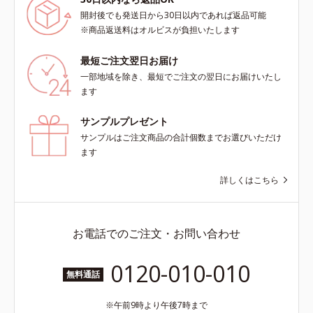
開封後でも発送日から30日以内であれば返品可能
※商品返送料はオルビスが負担いたします
最短ご注文翌日お届け
一部地域を除き、最短でご注文の翌日にお届けいたし
ます
サンプルプレゼント
サンプルはご注文商品の合計個数までお選びいただけ
ます
詳しくはこちら
お電話でのご注文・お問い合わせ
0120-010-010
無料通話
午前9時より午後7時まで