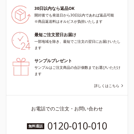
30日以内なら返品OK
開封後でも発送日から30日以内であれば返品可能
※商品返送料はオルビスが負担いたします
最短ご注文翌日お届け
一部地域を除き、最短でご注文の翌日にお届けいたし
ます
サンプルプレゼント
サンプルはご注文商品の合計個数までお選びいただけ
ます
詳しくはこちら
お電話でのご注文・お問い合わせ
0120-010-010
無料通話