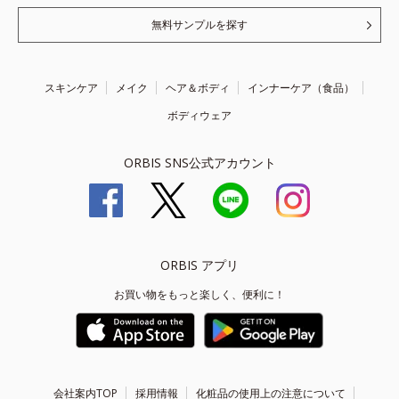
無料サンプルを探す
スキンケア
メイク
ヘア＆ボディ
インナーケア（食品）
ボディウェア
ORBIS SNS公式アカウント
ORBIS アプリ
お買い物をもっと楽しく、便利に！
会社案内TOP
採用情報
化粧品の使用上の注意について