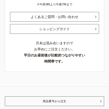
午前9時より午後7時まで
よくあるご質問・お問い合わせ
ショッピングガイド
月末は混み合いますので
お早めにご注文ください。
平日のお昼前後が比較的つながりやすい
時間帯です。
商品番号から注文