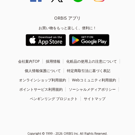
ORBIS アプリ
お買い物をもっと楽しく、便利に！
会社案内TOP
採用情報
化粧品の使用上の注意について
個人情報保護について
特定商取引法に基づく表記
オンラインショップ利用規約
Webコミュニティ利用規約
ポイントサービス利用規約
ソーシャルメディアポリシー
ペンギンリング プロジェクト
サイトマップ
Copyright ©
1999 - 2026
ORBIS Inc. All Rights Reserved.