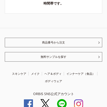
時間帯です。
商品番号から注文
無料サンプルを探す
スキンケア
メイク
ヘア＆ボディ
インナーケア（食品）
ボディウェア
ORBIS SNS公式アカウント