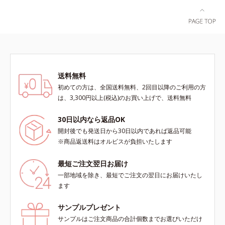
標です。）
送料無料
初めての方は、全国送料無料、2回目以降のご利用の方
は、3,300円以上(税込)のお買い上げで、送料無料
30日以内なら返品OK
開封後でも発送日から30日以内であれば返品可能
※商品返送料はオルビスが負担いたします
最短ご注文翌日お届け
一部地域を除き、最短でご注文の翌日にお届けいたし
ます
サンプルプレゼント
サンプルはご注文商品の合計個数までお選びいただけ