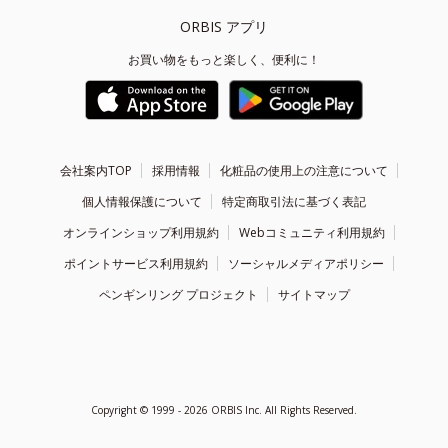
ORBIS アプリ
お買い物をもっと楽しく、便利に！
会社案内TOP
採用情報
化粧品の使用上の注意について
個人情報保護について
特定商取引法に基づく表記
オンラインショップ利用規約
Webコミュニティ利用規約
ポイントサービス利用規約
ソーシャルメディアポリシー
ペンギンリング プロジェクト
サイトマップ
Copyright ©
1999 - 2026
ORBIS Inc. All Rights Reserved.