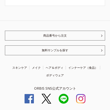
商品番号から注文
無料サンプルを探す
スキンケア
メイク
ヘア＆ボディ
インナーケア（食品）
ボディウェア
ORBIS SNS公式アカウント