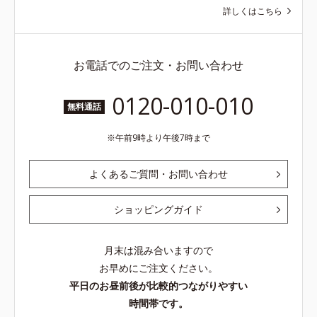
詳しくはこちら
お電話でのご注文・お問い合わせ
0120-010-010
無料通話
午前9時より午後7時まで
よくあるご質問・お問い合わせ
ショッピングガイド
月末は混み合いますので
お早めにご注文ください。
平日のお昼前後が比較的つながりやすい
時間帯です。