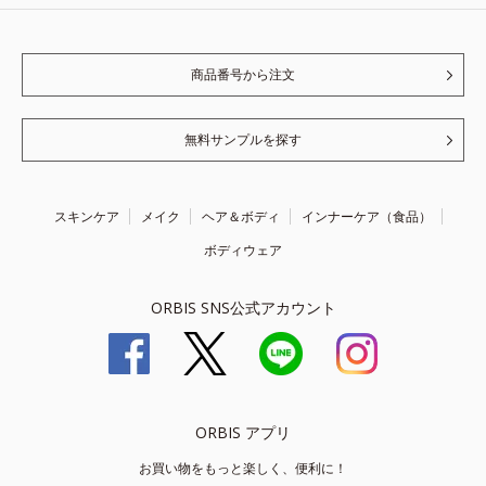
商品番号から注文
無料サンプルを探す
スキンケア
メイク
ヘア＆ボディ
インナーケア（食品）
ボディウェア
ORBIS SNS公式アカウント
ORBIS アプリ
お買い物をもっと楽しく、便利に！