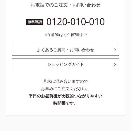
お電話でのご注文・お問い合わせ
0120-010-010
無料通話
午前9時より午後7時まで
よくあるご質問・お問い合わせ
ショッピングガイド
月末は混み合いますので
お早めにご注文ください。
平日のお昼前後が比較的つながりやすい
時間帯です。