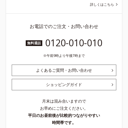
詳しくはこちら
お電話でのご注文・お問い合わせ
0120-010-010
無料通話
午前9時より午後7時まで
よくあるご質問・お問い合わせ
ショッピングガイド
月末は混み合いますので
お早めにご注文ください。
平日のお昼前後が比較的つながりやすい
時間帯です。