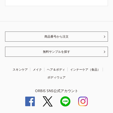
商品番号から注文
無料サンプルを探す
スキンケア
メイク
ヘア＆ボディ
インナーケア（食品）
ボディウェア
ORBIS SNS公式アカウント