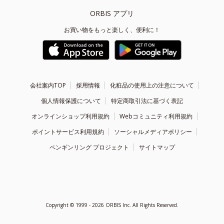
ORBIS アプリ
お買い物をもっと楽しく、便利に！
会社案内TOP
採用情報
化粧品の使用上の注意について
個人情報保護について
特定商取引法に基づく表記
オンラインショップ利用規約
Webコミュニティ利用規約
ポイントサービス利用規約
ソーシャルメディアポリシー
ペンギンリング プロジェクト
サイトマップ
Copyright ©
1999 - 2026
ORBIS Inc. All Rights Reserved.