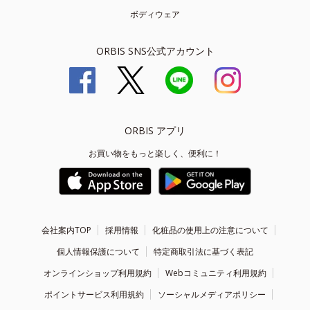
ボディウェア
ORBIS SNS公式アカウント
ORBIS アプリ
お買い物をもっと楽しく、便利に！
会社案内TOP
採用情報
化粧品の使用上の注意について
個人情報保護について
特定商取引法に基づく表記
オンラインショップ利用規約
Webコミュニティ利用規約
ポイントサービス利用規約
ソーシャルメディアポリシー