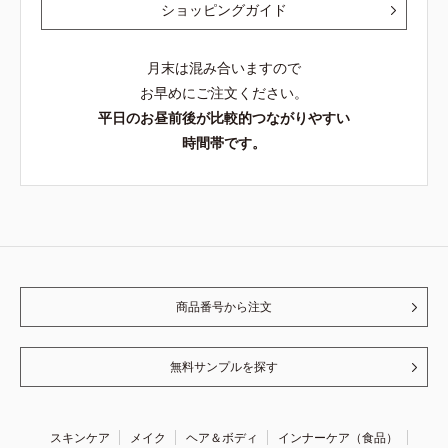
ショッピングガイド
月末は混み合いますので
お早めにご注文ください。
平日のお昼前後が比較的つながりやすい
時間帯です。
商品番号から注文
無料サンプルを探す
スキンケア
メイク
ヘア＆ボディ
インナーケア（食品）