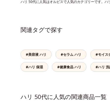
ハリ 50代に人気はオルビスで人気のカテゴリーです。ハ
関連タグで探す
#美容液 ハリ
#セラム ハリ
#モイス
#ハリ 保湿
#健康食品 ハリ
#ハリ 
ハリ 50代に人気の関連商品一