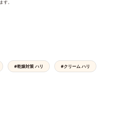
ります。
#乾燥対策 ハリ
#クリーム ハリ