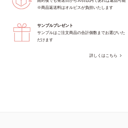
開封後でも発送日から30日以内であれば返品可能
※商品返送料はオルビスが負担いたします
サンプルプレゼント
サンプルはご注文商品の合計個数までお選びいた
だけます
詳しくはこちら