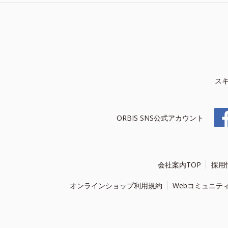
ス
ORBIS SNS公式アカウント
会社案内TOP
採用
オンラインショップ利用規約
Webコミュニテ