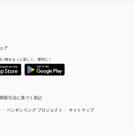
ェア
買い物をもっと楽しく、便利に！
商取引法に基づく表記
ー
ペンギンリング プロジェクト
サイトマップ