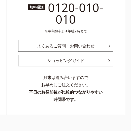
0120-010-
無料通話
010
午前9時より午後7時まで
よくあるご質問・お問い合わせ
ショッピングガイド
月末は混み合いますので
お早めにご注文ください。
平日のお昼前後が比較的つながりやすい
時間帯です。