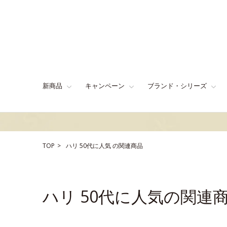
新商品
キャンペーン
ブランド・シリーズ
TOP
ハリ
50代に人気
の関連商品
ハリ 50代に人気の関連