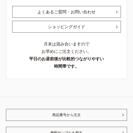
よくあるご質問・お問い合わせ
ショッピングガイド
月末は混み合いますので
お早めにご注文ください。
平日のお昼前後が比較的つながりやすい
時間帯です。
商品番号から注文
無料サンプルを探す