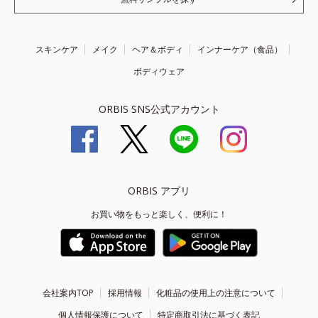
スキンケア
メイク
ヘア＆ボディ
インナーケア（食品）
ボディウェア
ORBIS SNS公式アカウント
ORBIS アプリ
お買い物をもっと楽しく、便利に！
会社案内TOP
採用情報
化粧品の使用上の注意について
個人情報保護について
特定商取引法に基づく表記