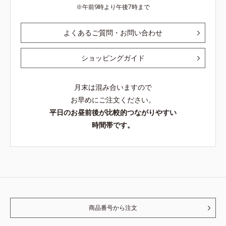
午前9時より午後7時まで
よくあるご質問・お問い合わせ
ショッピングガイド
月末は混み合いますので
お早めにご注文ください。
平日のお昼前後が比較的つながりやすい
時間帯です。
商品番号から注文