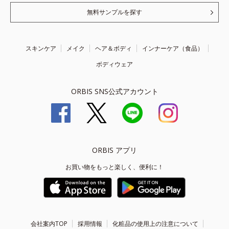
無料サンプルを探す
スキンケア
メイク
ヘア＆ボディ
インナーケア（食品）
ボディウェア
ORBIS SNS公式アカウント
ORBIS アプリ
お買い物をもっと楽しく、便利に！
会社案内TOP
採用情報
化粧品の使用上の注意について