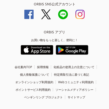
ORBIS SNS公式アカウント
ORBIS アプリ
お買い物をもっと楽しく、便利に！
会社案内TOP
採用情報
化粧品の使用上の注意について
個人情報保護について
特定商取引法に基づく表記
オンラインショップ利用規約
Webコミュニティ利用規約
ポイントサービス利用規約
ソーシャルメディアポリシー
ペンギンリング プロジェクト
サイトマップ