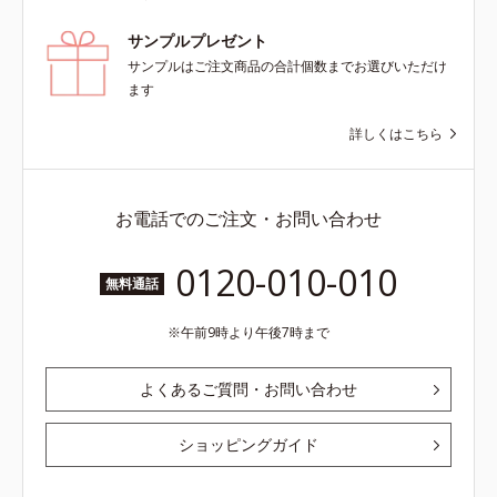
サンプルプレゼント
サンプルはご注文商品の合計個数までお選びいただけ
ます
詳しくはこちら
お電話でのご注文・お問い合わせ
0120-010-010
無料通話
午前9時より午後7時まで
よくあるご質問・お問い合わせ
ショッピングガイド