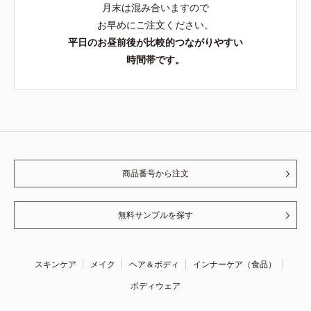
月末は混み合いますので
お早めにご注文ください。
平日のお昼前後が比較的つながりやすい
時間帯です。
商品番号から注文
無料サンプルを探す
スキンケア
メイク
ヘア＆ボディ
インナーケア（食品）
ボディウェア