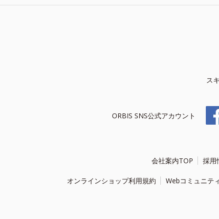
ス
ORBIS SNS公式アカウント
会社案内TOP
採用
オンラインショップ利用規約
Webコミュニテ