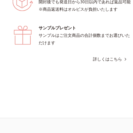
開封後でも発送日から30日以内であれば返品可能
※商品返送料はオルビスが負担いたします
サンプルプレゼント
サンプルはご注文商品の合計個数までお選びいた
だけます
詳しくはこちら