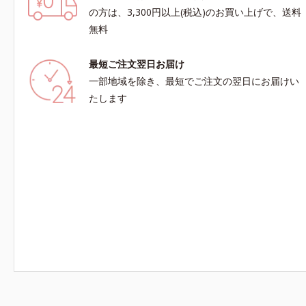
の方は、3,300円以上(税込)のお買い上げで、送料
無料
最短ご注文翌日お届け
一部地域を除き、最短でご注文の翌日にお届けい
たします