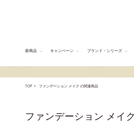
新商品
キャンペーン
ブランド・シリーズ
TOP
ファンデーション
メイク
の関連商品
ファンデーション メイ