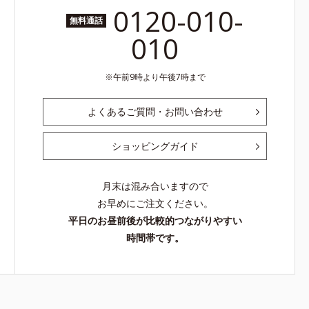
0120-010-
無料通話
010
午前9時より午後7時まで
よくあるご質問・お問い合わせ
ショッピングガイド
月末は混み合いますので
お早めにご注文ください。
平日のお昼前後が比較的つながりやすい
時間帯です。