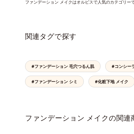
ファンデーション メイクはオルビスで人気のカテゴリー
関連タグで探す
#ファンデーション 毛穴つるん肌
#コンシー
#ファンデーション シミ
#化粧下地 メイク
ファンデーション メイクの関