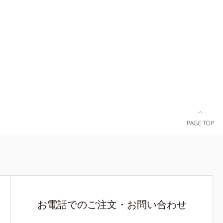
お電話でのご注文・お問い合わせ