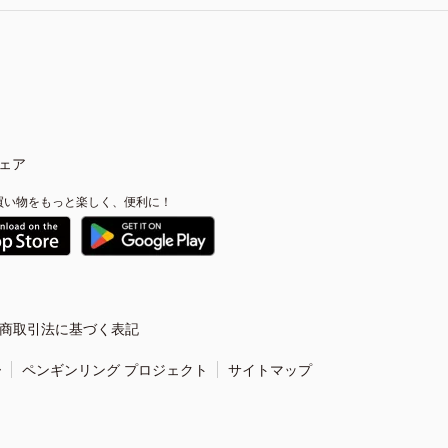
ェア
買い物をもっと楽しく、便利に！
商取引法に基づく表記
ー
ペンギンリング プロジェクト
サイトマップ