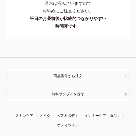
月末は混み合いますので
お早めにご注文ください。
平日のお昼前後が比較的つながりやすい
時間帯です。
商品番号から注文
無料サンプルを探す
スキンケア
メイク
ヘア＆ボディ
インナーケア（食品）
ボディウェア