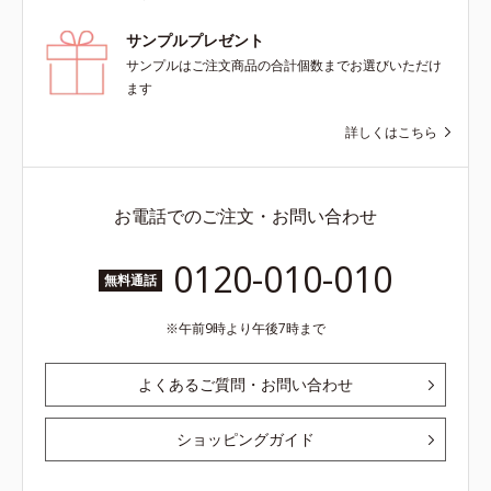
サンプルプレゼント
サンプルはご注文商品の合計個数までお選びいただけ
ます
詳しくはこちら
お電話でのご注文・お問い合わせ
0120-010-010
無料通話
午前9時より午後7時まで
よくあるご質問・お問い合わせ
ショッピングガイド