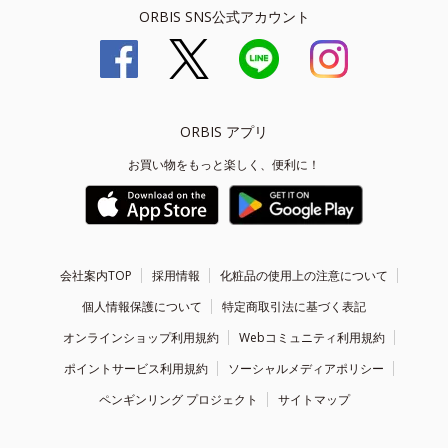
ORBIS SNS公式アカウント
ORBIS アプリ
お買い物をもっと楽しく、便利に！
会社案内TOP
採用情報
化粧品の使用上の注意について
個人情報保護について
特定商取引法に基づく表記
オンラインショップ利用規約
Webコミュニティ利用規約
ポイントサービス利用規約
ソーシャルメディアポリシー
ペンギンリング プロジェクト
サイトマップ