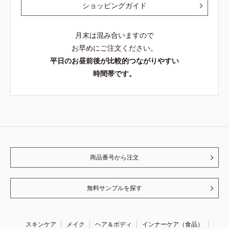
ショッピングガイド
月末は混み合いますので
お早めにご注文ください。
平日のお昼前後が比較的つながりやすい
時間帯です。
商品番号から注文
無料サンプルを探す
スキンケア
メイク
ヘア＆ボディ
インナーケア（食品）