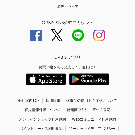
ボディウェア
ORBIS SNS公式アカウント
ORBIS アプリ
お買い物をもっと楽しく、便利に！
会社案内TOP
採用情報
化粧品の使用上の注意について
個人情報保護について
特定商取引法に基づく表記
オンラインショップ利用規約
Webコミュニティ利用規約
ポイントサービス利用規約
ソーシャルメディアポリシー