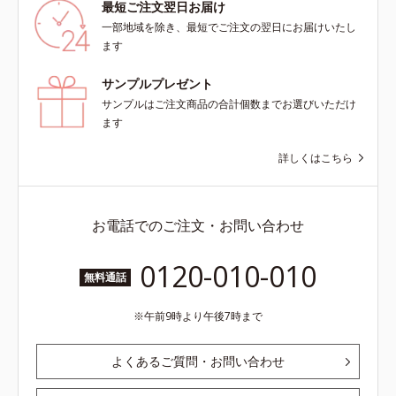
最短ご注文翌日お届け
一部地域を除き、最短でご注文の翌日にお届けいたし
ます
サンプルプレゼント
サンプルはご注文商品の合計個数までお選びいただけ
ます
詳しくはこちら
お電話でのご注文・お問い合わせ
0120-010-010
無料通話
午前9時より午後7時まで
よくあるご質問・お問い合わせ