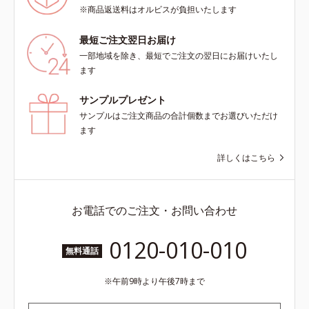
※商品返送料はオルビスが負担いたします
最短ご注文翌日お届け
一部地域を除き、最短でご注文の翌日にお届けいたし
ます
サンプルプレゼント
サンプルはご注文商品の合計個数までお選びいただけ
ます
詳しくはこちら
お電話でのご注文・お問い合わせ
0120-010-010
無料通話
午前9時より午後7時まで