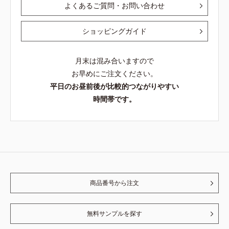
よくあるご質問・お問い合わせ
ショッピングガイド
月末は混み合いますので
お早めにご注文ください。
平日のお昼前後が比較的つながりやすい
時間帯です。
商品番号から注文
無料サンプルを探す