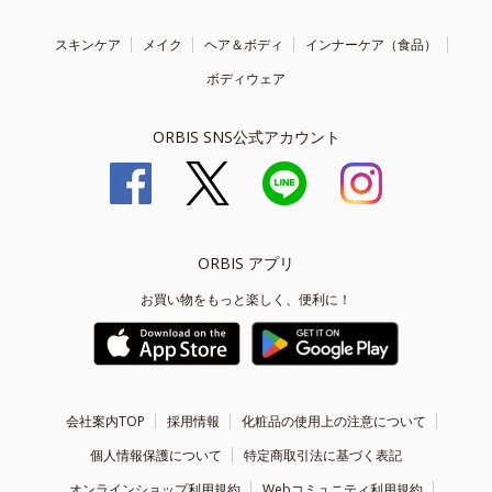
スキンケア
メイク
ヘア＆ボディ
インナーケア（食品）
ボディウェア
ORBIS SNS公式アカウント
ORBIS アプリ
お買い物をもっと楽しく、便利に！
会社案内TOP
採用情報
化粧品の使用上の注意について
個人情報保護について
特定商取引法に基づく表記
オンラインショップ利用規約
Webコミュニティ利用規約