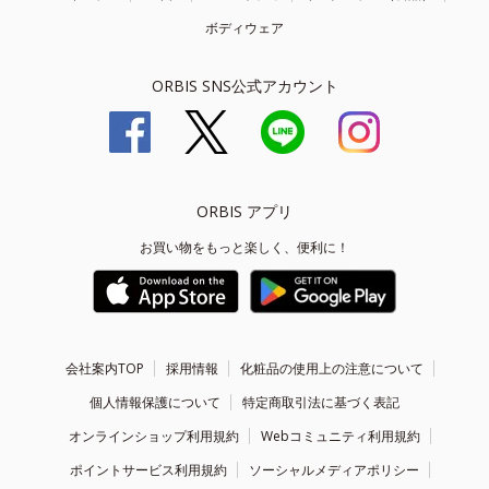
ボディウェア
ORBIS SNS公式アカウント
ORBIS アプリ
お買い物をもっと楽しく、便利に！
会社案内TOP
採用情報
化粧品の使用上の注意について
個人情報保護について
特定商取引法に基づく表記
オンラインショップ利用規約
Webコミュニティ利用規約
ポイントサービス利用規約
ソーシャルメディアポリシー