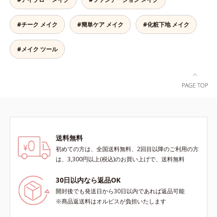
#チーク メイク
#簡単ケア メイク
#化粧下地 メイク
#メイク ツール
送料無料
初めての方は、全国送料無料、2回目以降のご利用の方
は、3,300円以上(税込)のお買い上げで、送料無料
30日以内なら返品OK
開封後でも発送日から30日以内であれば返品可能
※商品返送料はオルビスが負担いたします