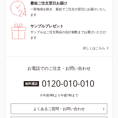
最短ご注文翌日お届け
一部地域を除き、最短でご注文の翌日にお届けいたし
ます
サンプルプレゼント
サンプルはご注文商品の合計個数までお選びいただけ
ます
詳しくはこちら
お電話でのご注文・お問い合わせ
0120-010-010
無料通話
午前9時より午後7時まで
よくあるご質問・お問い合わせ