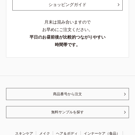
ショッピングガイド
月末は混み合いますので
お早めにご注文ください。
平日のお昼前後が比較的つながりやすい
時間帯です。
商品番号から注文
無料サンプルを探す
スキンケア
メイク
ヘア＆ボディ
インナーケア（食品）