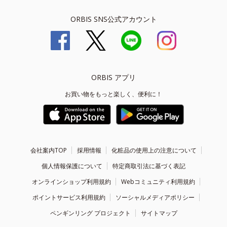
ORBIS SNS公式アカウント
ORBIS アプリ
お買い物をもっと楽しく、便利に！
会社案内TOP
採用情報
化粧品の使用上の注意について
個人情報保護について
特定商取引法に基づく表記
オンラインショップ利用規約
Webコミュニティ利用規約
ポイントサービス利用規約
ソーシャルメディアポリシー
ペンギンリング プロジェクト
サイトマップ