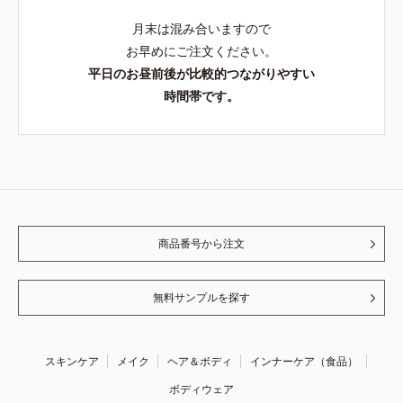
月末は混み合いますので
お早めにご注文ください。
平日のお昼前後が比較的つながりやすい
時間帯です。
商品番号から注文
無料サンプルを探す
スキンケア
メイク
ヘア＆ボディ
インナーケア（食品）
ボディウェア