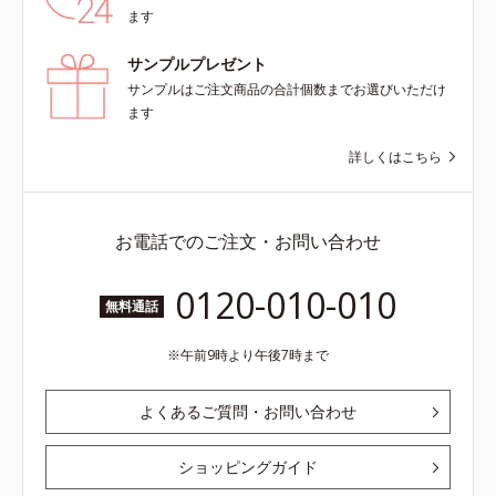
ます
サンプルプレゼント
サンプルはご注文商品の合計個数までお選びいただけ
ます
詳しくはこちら
お電話でのご注文・お問い合わせ
0120-010-010
無料通話
午前9時より午後7時まで
よくあるご質問・お問い合わせ
ショッピングガイド