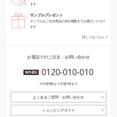
ます
サンプルプレゼント
サンプルはご注文商品の合計個数までお選びいただけ
ます
詳しくはこちら
お電話でのご注文・お問い合わせ
0120-010-010
無料通話
午前9時より午後7時まで
よくあるご質問・お問い合わせ
ショッピングガイド