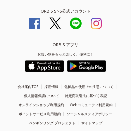
ORBIS SNS公式アカウント
ORBIS アプリ
お買い物をもっと楽しく、便利に！
会社案内TOP
採用情報
化粧品の使用上の注意について
個人情報保護について
特定商取引法に基づく表記
オンラインショップ利用規約
Webコミュニティ利用規約
ポイントサービス利用規約
ソーシャルメディアポリシー
ペンギンリング プロジェクト
サイトマップ