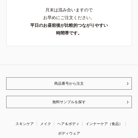
月末は混み合いますので
お早めにご注文ください。
平日のお昼前後が比較的つながりやすい
時間帯です。
商品番号から注文
無料サンプルを探す
スキンケア
メイク
ヘア＆ボディ
インナーケア（食品）
ボディウェア