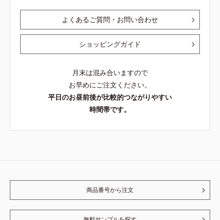
よくあるご質問・お問い合わせ
ショッピングガイド
月末は混み合いますので
お早めにご注文ください。
平日のお昼前後が比較的つながりやすい
時間帯です。
商品番号から注文
無料サンプルを探す