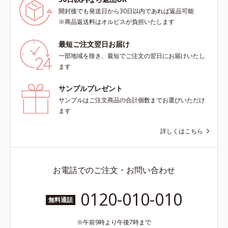
開封後でも発送日から30日以内であれば返品可能
※商品返送料はオルビスが負担いたします
最短ご注文翌日お届け
一部地域を除き、最短でご注文の翌日にお届けいたし
ます
サンプルプレゼント
サンプルはご注文商品の合計個数までお選びいただけ
ます
詳しくはこちら
お電話でのご注文・お問い合わせ
0120-010-010
無料通話
午前9時より午後7時まで