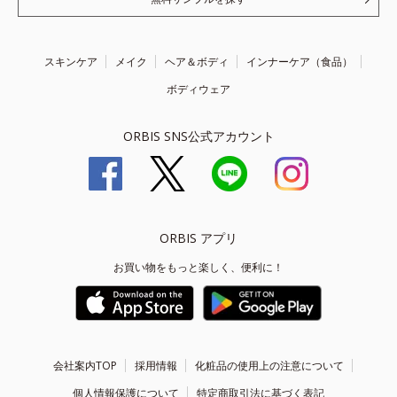
スキンケア
メイク
ヘア＆ボディ
インナーケア（食品）
ボディウェア
ORBIS SNS公式アカウント
ORBIS アプリ
お買い物をもっと楽しく、便利に！
会社案内TOP
採用情報
化粧品の使用上の注意について
個人情報保護について
特定商取引法に基づく表記