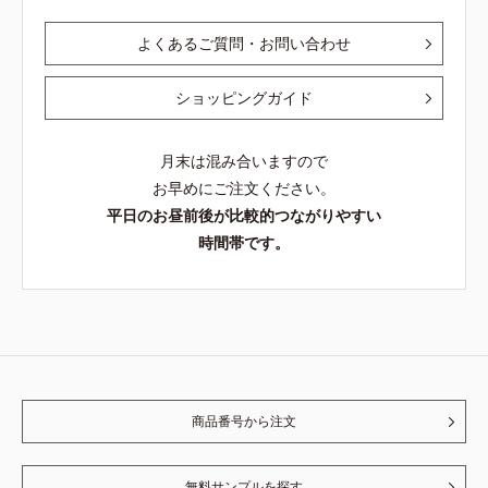
よくあるご質問・お問い合わせ
ショッピングガイド
月末は混み合いますので
お早めにご注文ください。
平日のお昼前後が比較的つながりやすい
時間帯です。
商品番号から注文
無料サンプルを探す