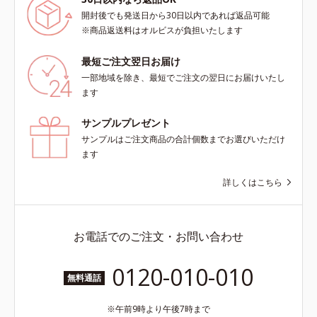
開封後でも発送日から30日以内であれば返品可能
※商品返送料はオルビスが負担いたします
最短ご注文翌日お届け
一部地域を除き、最短でご注文の翌日にお届けいたし
ます
サンプルプレゼント
サンプルはご注文商品の合計個数までお選びいただけ
ます
詳しくはこちら
お電話でのご注文・お問い合わせ
0120-010-010
無料通話
午前9時より午後7時まで