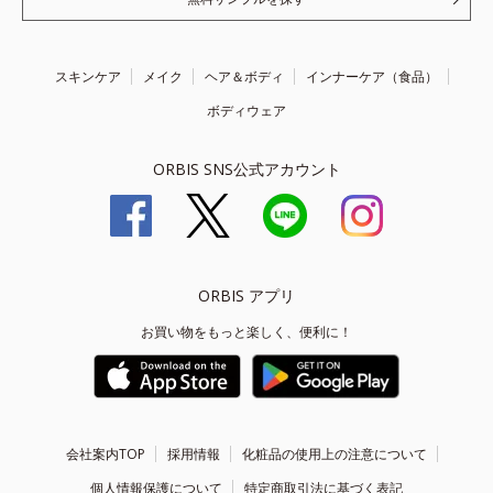
スキンケア
メイク
ヘア＆ボディ
インナーケア（食品）
ボディウェア
ORBIS SNS公式アカウント
ORBIS アプリ
お買い物をもっと楽しく、便利に！
会社案内TOP
採用情報
化粧品の使用上の注意について
個人情報保護について
特定商取引法に基づく表記