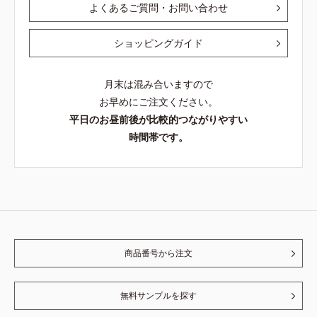
よくあるご質問・お問い合わせ
ショッピングガイド
月末は混み合いますので
お早めにご注文ください。
平日のお昼前後が比較的つながりやすい
時間帯です。
商品番号から注文
無料サンプルを探す