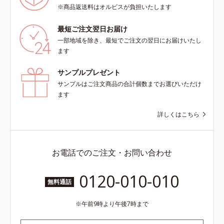
※商品返送料はオルビスが負担いたします
最短ご注文翌日お届け
一部地域を除き、最短でご注文の翌日にお届けいたし
ます
サンプルプレゼント
サンプルはご注文商品の合計個数までお選びいただけ
ます
詳しくはこちら
お電話でのご注文・お問い合わせ
0120-010-010
無料通話
午前9時より午後7時まで