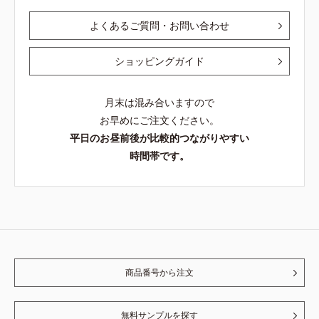
よくあるご質問・お問い合わせ
ショッピングガイド
月末は混み合いますので
お早めにご注文ください。
平日のお昼前後が比較的つながりやすい
時間帯です。
商品番号から注文
無料サンプルを探す