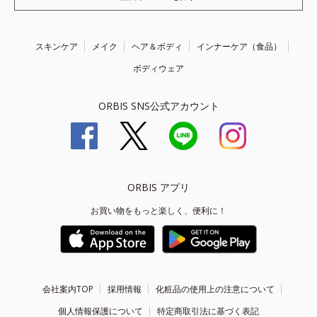
スキンケア
メイク
ヘア＆ボディ
インナーケア（食品）
ボディウェア
ORBIS SNS公式アカウント
ORBIS アプリ
お買い物をもっと楽しく、便利に！
会社案内TOP
採用情報
化粧品の使用上の注意について
個人情報保護について
特定商取引法に基づく表記