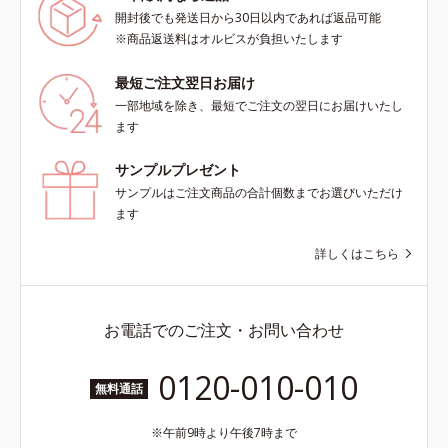
開封後でも発送日から30日以内であれば返品可能
※商品返送料はオルビスが負担いたします
最短ご注文翌日お届け
一部地域を除き、最短でご注文の翌日にお届けいたし
ます
サンプルプレゼント
サンプルはご注文商品の合計個数までお選びいただけ
ます
詳しくはこちら
お電話でのご注文・お問い合わせ
0120-010-010
無料通話
午前9時より午後7時まで