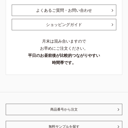
よくあるご質問・お問い合わせ
ショッピングガイド
月末は混み合いますので
お早めにご注文ください。
平日のお昼前後が比較的つながりやすい
時間帯です。
商品番号から注文
無料サンプルを探す