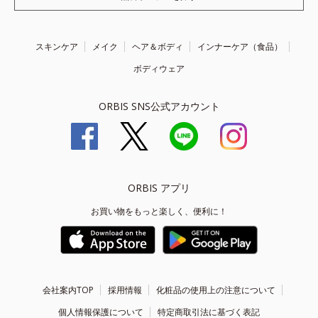
スキンケア
メイク
ヘア＆ボディ
インナーケア（食品）
ボディウェア
ORBIS SNS公式アカウント
ORBIS アプリ
お買い物をもっと楽しく、便利に！
会社案内TOP
採用情報
化粧品の使用上の注意について
個人情報保護について
特定商取引法に基づく表記