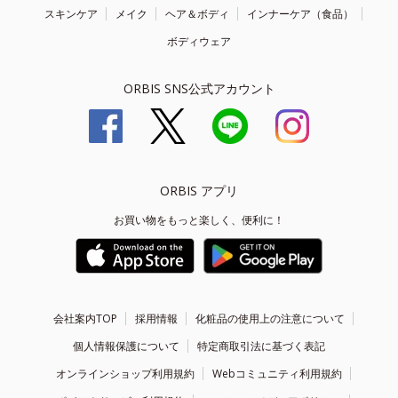
スキンケア
メイク
ヘア＆ボディ
インナーケア（食品）
ボディウェア
ORBIS SNS公式アカウント
ORBIS アプリ
お買い物をもっと楽しく、便利に！
会社案内TOP
採用情報
化粧品の使用上の注意について
個人情報保護について
特定商取引法に基づく表記
オンラインショップ利用規約
Webコミュニティ利用規約