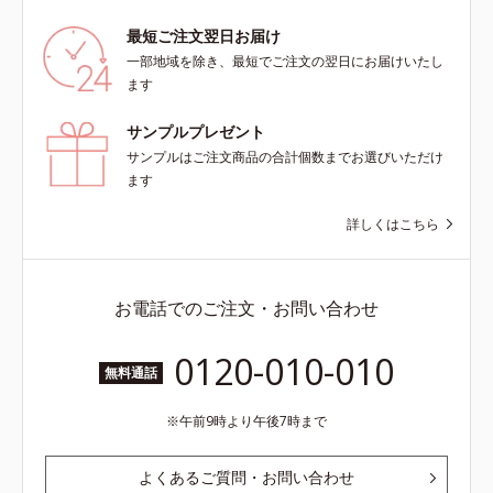
最短ご注文翌日お届け
一部地域を除き、最短でご注文の翌日にお届けいたし
ます
サンプルプレゼント
サンプルはご注文商品の合計個数までお選びいただけ
ます
詳しくはこちら
お電話でのご注文・お問い合わせ
0120-010-010
無料通話
午前9時より午後7時まで
よくあるご質問・お問い合わせ