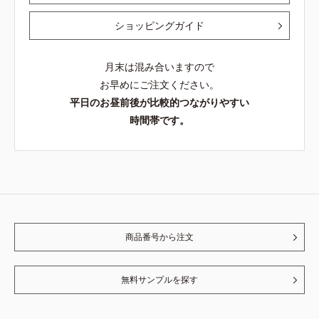
ショッピングガイド
月末は混み合いますので
お早めにご注文ください。
平日のお昼前後が比較的つながりやすい
時間帯です。
商品番号から注文
無料サンプルを探す