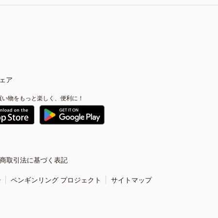
ェア
買い物をもっと楽しく、便利に！
商取引法に基づく表記
ー
ペンギンリング プロジェクト
サイトマップ