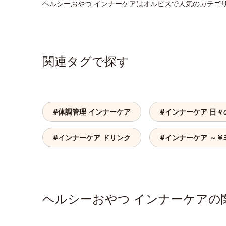
ヘルシーおやつ インナーケアはオルビスで人気のカテゴ
関連タグで探す
#体調管理 インナーケア
#インナーケア 日々
#インナーケア ドリンク
#インナーケア ～￥3
ヘルシーおやつ インナーケア