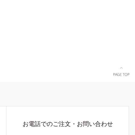
お電話でのご注文・お問い合わせ