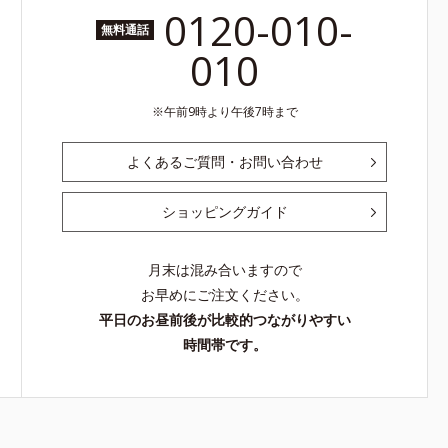
0120-010-
無料通話
010
午前9時より午後7時まで
よくあるご質問・お問い合わせ
ショッピングガイド
月末は混み合いますので
お早めにご注文ください。
平日のお昼前後が比較的つながりやすい
時間帯です。