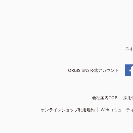
ス
ORBIS SNS公式アカウント
会社案内TOP
採用
オンラインショップ利用規約
Webコミュニテ