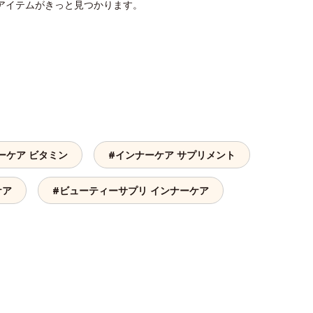
アイテムがきっと見つかります。
ーケア ビタミン
#インナーケア サプリメント
ケア
#ビューティーサプリ インナーケア