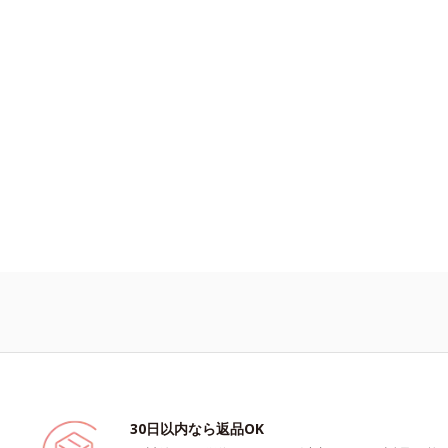
30日以内なら返品OK