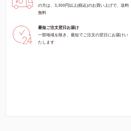
の方は、3,300円以上(税込)のお買い上げで、送料
無料
最短ご注文翌日お届け
一部地域を除き、最短でご注文の翌日にお届けい
たします