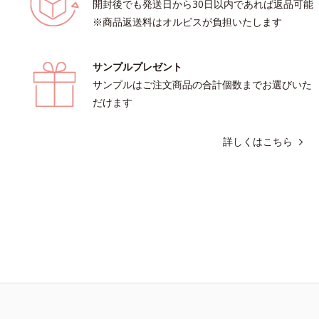
開封後でも発送日から30日以内であれば返品可能
※商品返送料はオルビスが負担いたします
サンプルプレゼント
サンプルはご注文商品の合計個数までお選びいた
だけます
詳しくはこちら