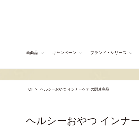
新商品
キャンペーン
ブランド・シリーズ
TOP
ヘルシーおやつ
インナーケア
の関連商品
ヘルシーおやつ インナ