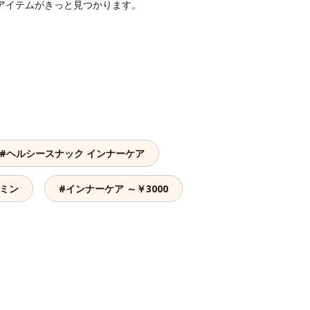
アイテムがきっと見つかります。
#ヘルシースナック インナーケア
タミン
#インナーケア ～￥3000