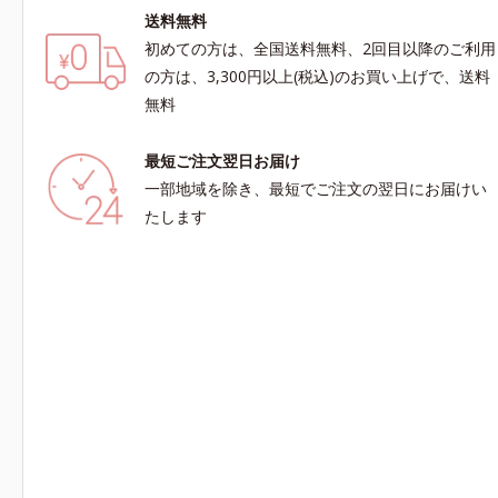
送料無料
初めての方は、全国送料無料、2回目以降のご利用
の方は、3,300円以上(税込)のお買い上げで、送料
無料
最短ご注文翌日お届け
一部地域を除き、最短でご注文の翌日にお届けい
たします