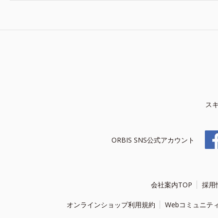
ス
ORBIS SNS公式アカウント
会社案内TOP
採用
オンラインショップ利用規約
Webコミュニテ