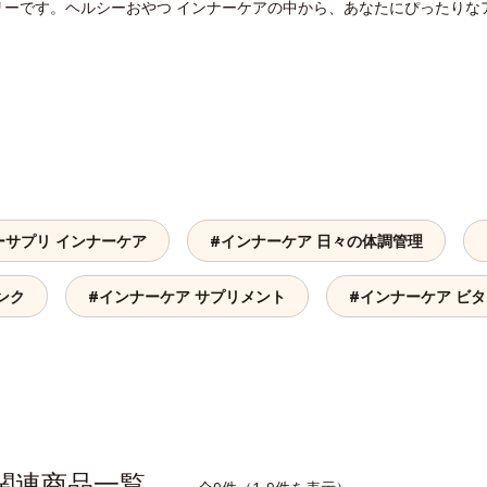
リーです。ヘルシーおやつ インナーケアの中から、あなたにぴったりな
ーサプリ インナーケア
#インナーケア 日々の体調管理
ンク
#インナーケア サプリメント
#インナーケア ビ
の関連商品一覧