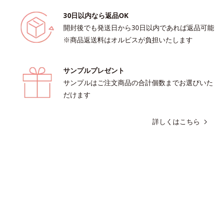
30日以内なら返品OK
開封後でも発送日から30日以内であれば返品可能
※商品返送料はオルビスが負担いたします
サンプルプレゼント
サンプルはご注文商品の合計個数までお選びいた
だけます
詳しくはこちら