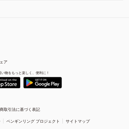
ェア
買い物をもっと楽しく、便利に！
商取引法に基づく表記
ー
ペンギンリング プロジェクト
サイトマップ