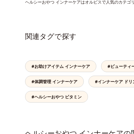
ヘルシーおやつ インナーケアはオルビスで人気のカテゴ
関連タグで探す
#お助けアイテム インナーケア
#ビューティ
#体調管理 インナーケア
#インナーケア ドリ
#ヘルシーおやつ ビタミン
ヘルシーおやつ インナーケア