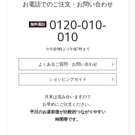
お電話でのご注文・お問い合わせ
0120-010-
無料通話
010
午前9時より午後7時まで
よくあるご質問・お問い合わせ
ショッピングガイド
月末は混み合いますので
お早めにご注文ください。
平日のお昼前後が比較的つながりやすい
時間帯です。