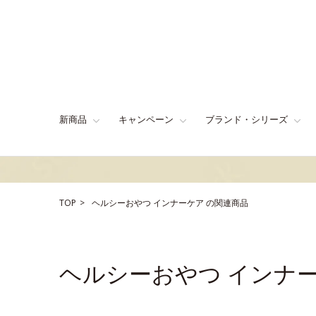
新商品
キャンペーン
ブランド・シリーズ
TOP
ヘルシーおやつ
インナーケア
の関連商品
ヘルシーおやつ インナ