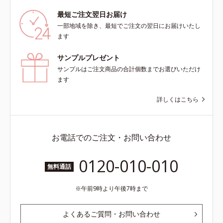
最短ご注文翌日お届け
一部地域を除き、最短でご注文の翌日にお届けいたし
ます
サンプルプレゼント
サンプルはご注文商品の合計個数までお選びいただけ
ます
詳しくはこちら
お電話でのご注文・お問い合わせ
0120-010-010
無料通話
午前9時より午後7時まで
よくあるご質問・お問い合わせ