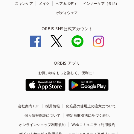
スキンケア
メイク
ヘア＆ボディ
インナーケア（食品）
ボディウェア
ORBIS SNS公式アカウント
ORBIS アプリ
お買い物をもっと楽しく、便利に！
会社案内TOP
採用情報
化粧品の使用上の注意について
個人情報保護について
特定商取引法に基づく表記
オンラインショップ利用規約
Webコミュニティ利用規約
ポイントサービス利用規約
ソーシャルメディアポリシー