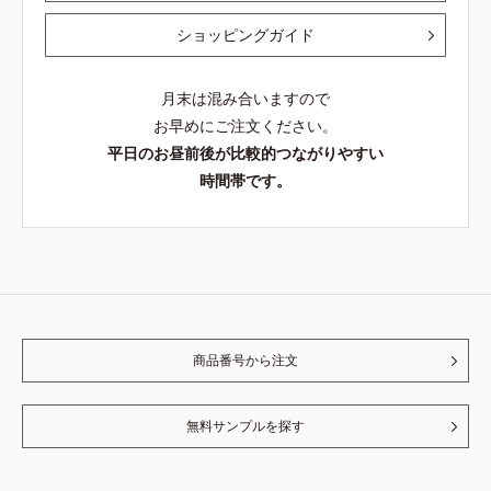
ショッピングガイド
月末は混み合いますので
お早めにご注文ください。
平日のお昼前後が比較的つながりやすい
時間帯です。
商品番号から注文
無料サンプルを探す