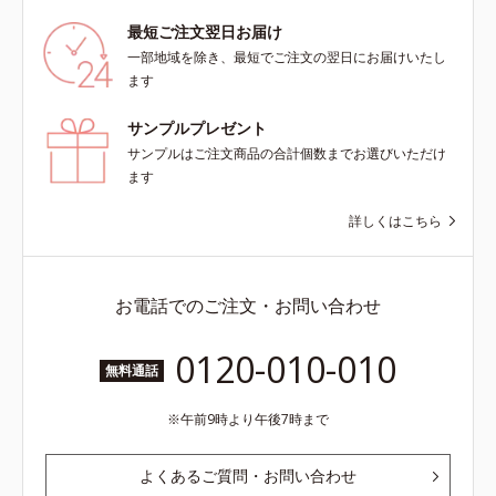
最短ご注文翌日お届け
一部地域を除き、最短でご注文の翌日にお届けいたし
ます
サンプルプレゼント
サンプルはご注文商品の合計個数までお選びいただけ
ます
詳しくはこちら
お電話でのご注文・お問い合わせ
0120-010-010
無料通話
午前9時より午後7時まで
よくあるご質問・お問い合わせ