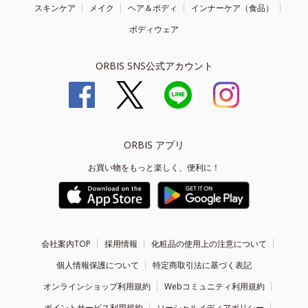
スキンケア
メイク
ヘア＆ボディ
インナーケア（食品）
ボディウェア
ORBIS SNS公式アカウント
ORBIS アプリ
お買い物をもっと楽しく、便利に！
会社案内TOP
採用情報
化粧品の使用上の注意について
個人情報保護について
特定商取引法に基づく表記
オンラインショップ利用規約
Webコミュニティ利用規約
ポイントサービス利用規約
ソーシャルメディアポリシー