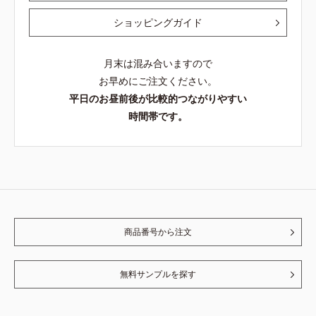
ショッピングガイド
月末は混み合いますので
お早めにご注文ください。
平日のお昼前後が比較的つながりやすい
時間帯です。
商品番号から注文
無料サンプルを探す