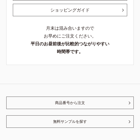
ショッピングガイド
月末は混み合いますので
お早めにご注文ください。
平日のお昼前後が比較的つながりやすい
時間帯です。
商品番号から注文
無料サンプルを探す