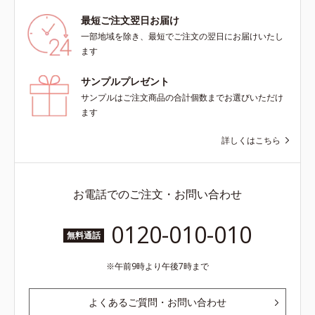
最短ご注文翌日お届け
一部地域を除き、最短でご注文の翌日にお届けいたし
ます
サンプルプレゼント
サンプルはご注文商品の合計個数までお選びいただけ
ます
詳しくはこちら
お電話でのご注文・お問い合わせ
0120-010-010
無料通話
午前9時より午後7時まで
よくあるご質問・お問い合わせ