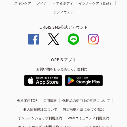
スキンケア
メイク
ヘア＆ボディ
インナーケア（食品）
ボディウェア
ORBIS SNS公式アカウント
ORBIS アプリ
お買い物をもっと楽しく、便利に！
会社案内TOP
採用情報
化粧品の使用上の注意について
個人情報保護について
特定商取引法に基づく表記
オンラインショップ利用規約
Webコミュニティ利用規約
ポイントサービス利用規約
ソーシャルメディアポリシー