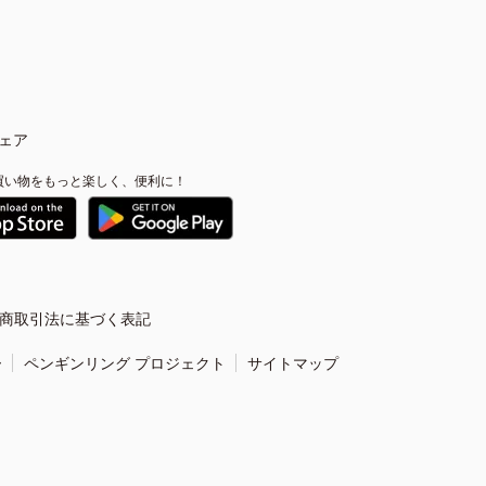
ェア
買い物をもっと楽しく、便利に！
商取引法に基づく表記
ー
ペンギンリング プロジェクト
サイトマップ