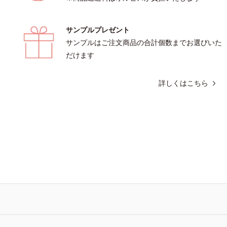
サンプルプレゼント
サンプルはご注文商品の合計個数までお選びいた
だけます
詳しくはこちら