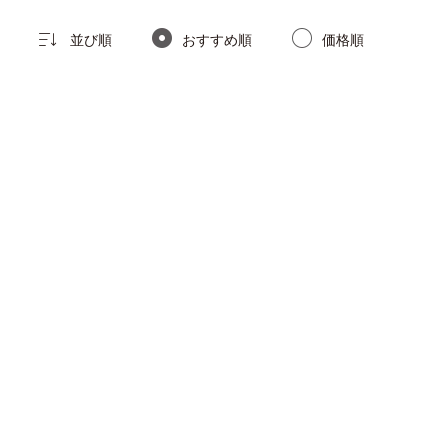
並び順
おすすめ順
価格順