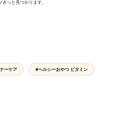
がきっと見つかります。
ンナーケア
#ヘルシーおやつ ビタミン