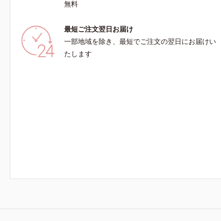
無料
最短ご注文翌日お届け
一部地域を除き、最短でご注文の翌日にお届けい
たします