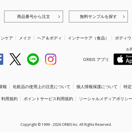
商品番号から注文
無料サンプルを探す
キンケア
メイク
ヘア＆ボディ
インナーケア（食品）
ボディウ
お
ORBIS アプリ
情報
化粧品の使用上の注意について
個人情報保護について
特定
ィ利用規約
ポイントサービス利用規約
ソーシャルメディアポリシ
Copyright ©
1999 - 2026
ORBIS Inc. All Rights Reserved.