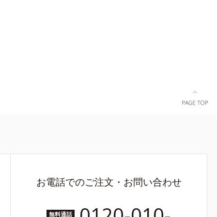
お電話でのご注文・お問い合わせ
0120-010-
無料通話