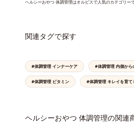
ヘルシーおやつ 体調管理はオルビスで人気のカテゴリー
関連タグで探す
#体調管理 インナーケア
#体調管理 内側から
#体調管理 ビタミン
#体調管理 キレイを育て
ヘルシーおやつ 体調管理の関