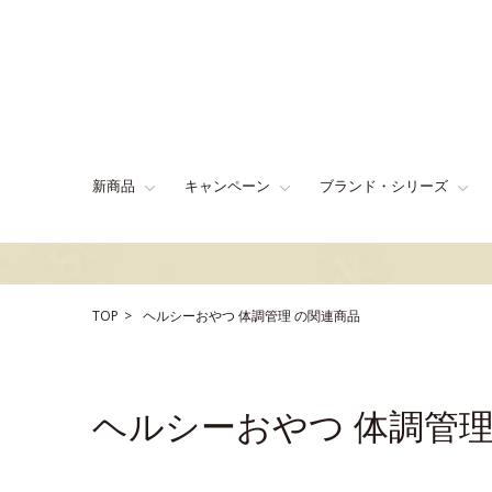
新商品
キャンペーン
ブランド・シリーズ
TOP
ヘルシーおやつ
体調管理
の関連商品
ヘルシーおやつ 体調管