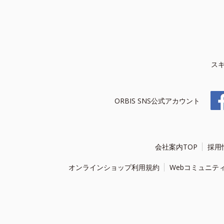
ス
ORBIS SNS公式アカウント
会社案内TOP
採用
オンラインショップ利用規約
Webコミュニテ