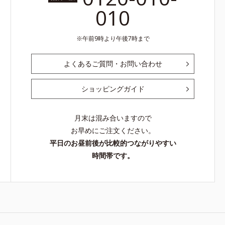
010
午前9時より午後7時まで
よくあるご質問・お問い合わせ
ショッピングガイド
月末は混み合いますので
お早めにご注文ください。
平日のお昼前後が比較的つながりやすい
時間帯です。