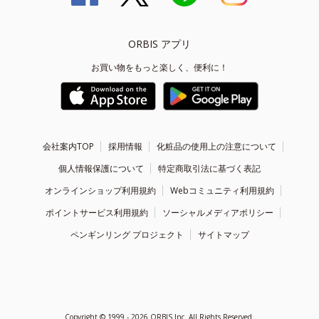
ORBIS アプリ
お買い物をもっと楽しく、便利に！
会社案内TOP
採用情報
化粧品の使用上の注意について
個人情報保護について
特定商取引法に基づく表記
オンラインショップ利用規約
Webコミュニティ利用規約
ポイントサービス利用規約
ソーシャルメディアポリシー
ペンギンリング プロジェクト
サイトマップ
Copyright ©
1999 - 2026
ORBIS Inc. All Rights Reserved.