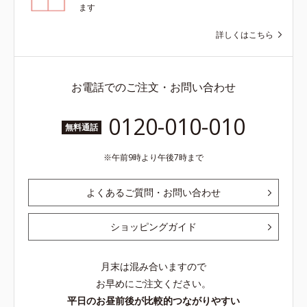
ます
詳しくはこちら
お電話でのご注文・お問い合わせ
0120-010-010
無料通話
午前9時より午後7時まで
よくあるご質問・お問い合わせ
ショッピングガイド
月末は混み合いますので
お早めにご注文ください。
平日のお昼前後が比較的つながりやすい