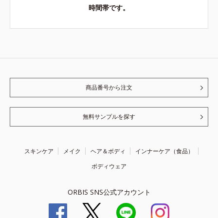
時間帯です。
商品番号から注文
無料サンプルを探す
スキンケア
メイク
ヘア＆ボディ
インナーケア（食品）
ボディウェア
ORBIS SNS公式アカウント