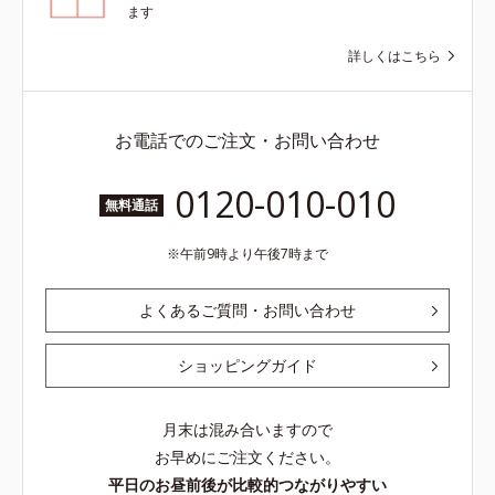
ます
詳しくはこちら
お電話でのご注文・お問い合わせ
0120-010-010
無料通話
午前9時より午後7時まで
よくあるご質問・お問い合わせ
ショッピングガイド
月末は混み合いますので
お早めにご注文ください。
平日のお昼前後が比較的つながりやすい