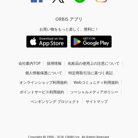
ORBIS アプリ
お買い物をもっと楽しく、便利に！
会社案内TOP
採用情報
化粧品の使用上の注意について
個人情報保護について
特定商取引法に基づく表記
オンラインショップ利用規約
Webコミュニティ利用規約
ポイントサービス利用規約
ソーシャルメディアポリシー
ペンギンリング プロジェクト
サイトマップ
Copyright ©
1999 - 2026
ORBIS Inc. All Rights Reserved.