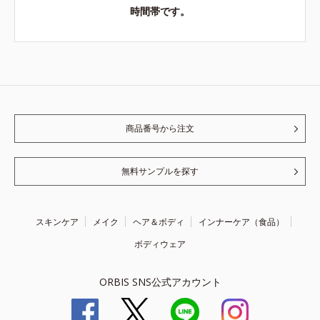
時間帯です。
商品番号から注文
無料サンプルを探す
スキンケア
メイク
ヘア＆ボディ
インナーケア（食品）
ボディウェア
ORBIS SNS公式アカウント