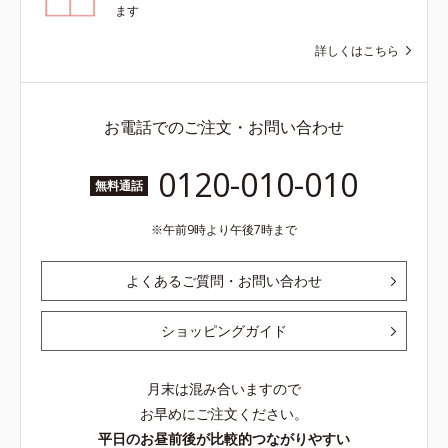
ます
詳しくはこちら
お電話でのご注文・お問い合わせ
0120-010-010
無料通話
午前9時より午後7時まで
よくあるご質問・お問い合わせ
ショッピングガイド
月末は混み合いますので
お早めにご注文ください。
平日のお昼前後が比較的つながりやすい