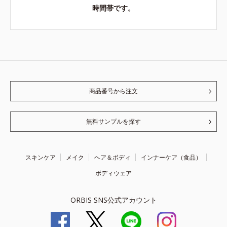
時間帯です。
商品番号から注文
無料サンプルを探す
スキンケア
メイク
ヘア＆ボディ
インナーケア（食品）
ボディウェア
ORBIS SNS公式アカウント