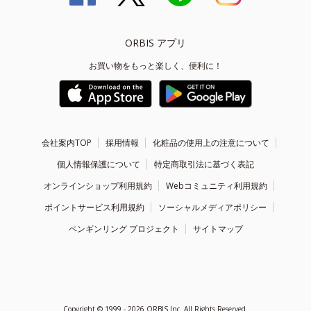
ORBIS アプリ
お買い物をもっと楽しく、便利に！
会社案内TOP
採用情報
化粧品の使用上の注意について
個人情報保護について
特定商取引法に基づく表記
オンラインショップ利用規約
Webコミュニティ利用規約
ポイントサービス利用規約
ソーシャルメディアポリシー
ペンギンリング プロジェクト
サイトマップ
Copyright ©
1999 - 2026
ORBIS Inc. All Rights Reserved.