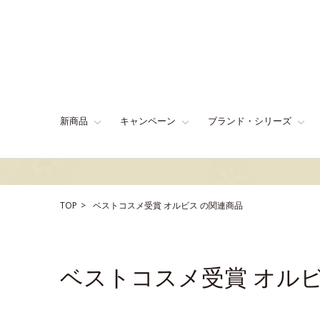
新商品
キャンペーン
ブランド・シリーズ
TOP
ベストコスメ受賞
オルビス
の関連商品
ベストコスメ受賞 オル