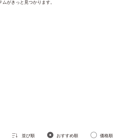
テムがきっと見つかります。
並び順
おすすめ順
価格順