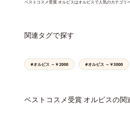
ベストコスメ受賞 オルビスはオルビスで人気のカテゴリ
関連タグで探す
#オルビス ～￥2000
#オルビス ～￥3000
ベストコスメ受賞 オルビスの