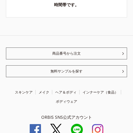
時間帯です。
商品番号から注文
無料サンプルを探す
スキンケア
メイク
ヘア＆ボディ
インナーケア（食品）
ボディウェア
ORBIS SNS公式アカウント