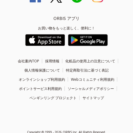
ORBIS アプリ
お買い物をもっと楽しく、便利に！
会社案内TOP
採用情報
化粧品の使用上の注意について
個人情報保護について
特定商取引法に基づく表記
オンラインショップ利用規約
Webコミュニティ利用規約
ポイントサービス利用規約
ソーシャルメディアポリシー
ペンギンリング プロジェクト
サイトマップ
Copyright ©
1999 - 2026
ORBIS Inc. All Rights Reserved.