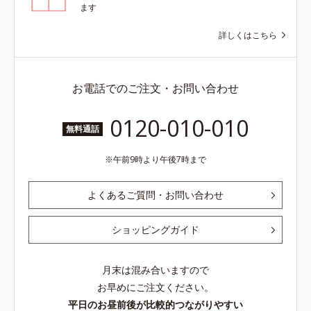
ます
詳しくはこちら
お電話でのご注文・お問い合わせ
0120-010-010
無料通話
午前9時より午後7時まで
よくあるご質問・お問い合わせ
ショッピングガイド
月末は混み合いますので
お早めにご注文ください。
平日のお昼前後が比較的つながりやすい