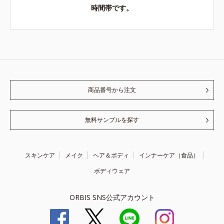
時間帯です。
商品番号から注文
無料サンプルを探す
スキンケア
メイク
ヘア＆ボディ
インナーケア（食品）
ボディウェア
ORBIS SNS公式アカウント