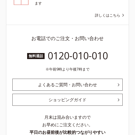
ます
詳しくはこちら
お電話でのご注文・お問い合わせ
0120-010-010
無料通話
午前9時より午後7時まで
よくあるご質問・お問い合わせ
ショッピングガイド
月末は混み合いますので
お早めにご注文ください。
平日のお昼前後が比較的つながりやすい