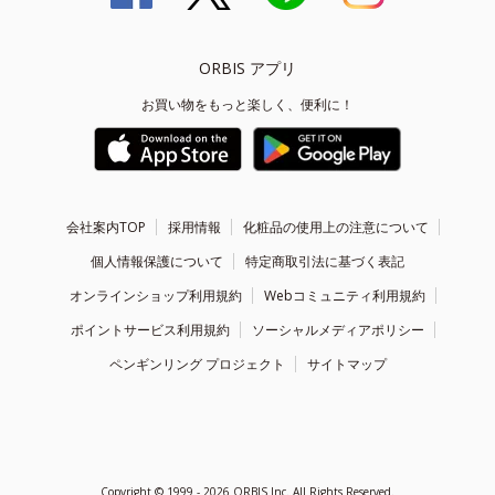
ORBIS アプリ
お買い物をもっと楽しく、便利に！
会社案内TOP
採用情報
化粧品の使用上の注意について
個人情報保護について
特定商取引法に基づく表記
オンラインショップ利用規約
Webコミュニティ利用規約
ポイントサービス利用規約
ソーシャルメディアポリシー
ペンギンリング プロジェクト
サイトマップ
Copyright ©
1999 - 2026
ORBIS Inc. All Rights Reserved.