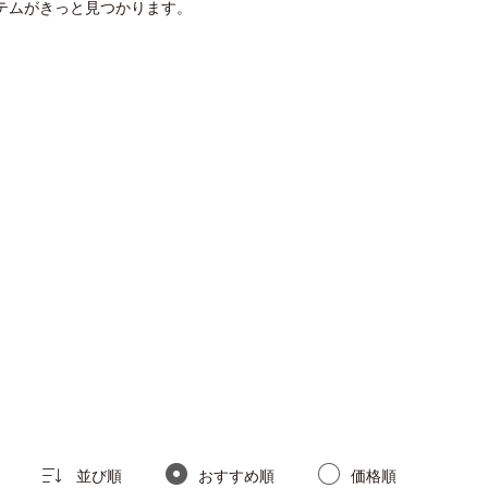
テムがきっと見つかります。
並び順
おすすめ順
価格順