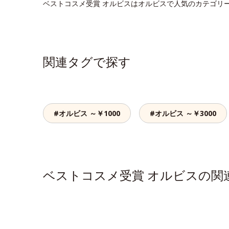
ベストコスメ受賞 オルビスはオルビスで人気のカテゴリ
関連タグで探す
#オルビス ～￥1000
#オルビス ～￥3000
ベストコスメ受賞 オルビスの