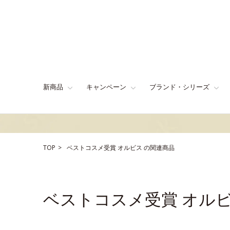
新商品
キャンペーン
ブランド・シリーズ
TOP
ベストコスメ受賞
オルビス
の関連商品
ベストコスメ受賞 オル