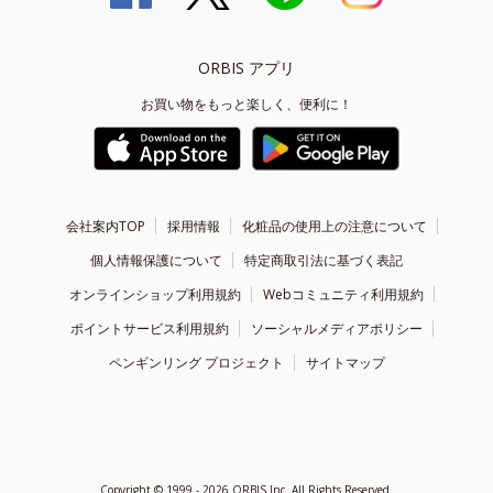
ORBIS アプリ
お買い物をもっと楽しく、便利に！
会社案内TOP
採用情報
化粧品の使用上の注意について
個人情報保護について
特定商取引法に基づく表記
オンラインショップ利用規約
Webコミュニティ利用規約
ポイントサービス利用規約
ソーシャルメディアポリシー
ペンギンリング プロジェクト
サイトマップ
Copyright ©
1999 - 2026
ORBIS Inc. All Rights Reserved.