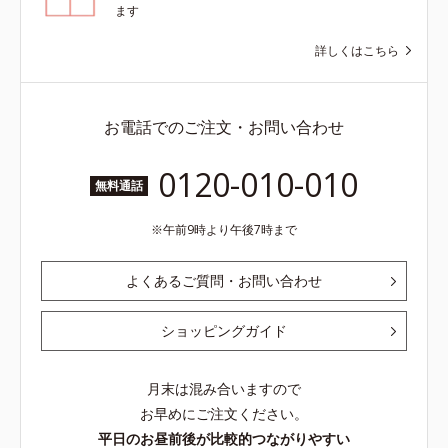
ます
詳しくはこちら
お電話でのご注文・お問い合わせ
0120-010-010
無料通話
午前9時より午後7時まで
よくあるご質問・お問い合わせ
ショッピングガイド
月末は混み合いますので
お早めにご注文ください。
平日のお昼前後が比較的つながりやすい