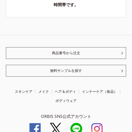
時間帯です。
商品番号から注文
無料サンプルを探す
スキンケア
メイク
ヘア＆ボディ
インナーケア（食品）
ボディウェア
ORBIS SNS公式アカウント