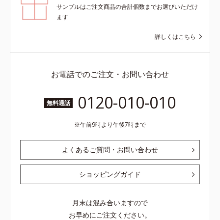
サンプルはご注文商品の合計個数までお選びいただけ
ます
詳しくはこちら
お電話でのご注文・お問い合わせ
0120-010-010
無料通話
午前9時より午後7時まで
よくあるご質問・お問い合わせ
ショッピングガイド
月末は混み合いますので
お早めにご注文ください。