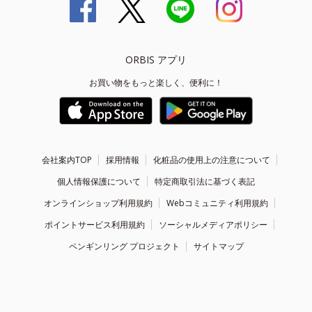
ORBIS アプリ
お買い物をもっと楽しく、便利に！
会社案内TOP
採用情報
化粧品の使用上の注意について
個人情報保護について
特定商取引法に基づく表記
オンラインショップ利用規約
Webコミュニティ利用規約
ポイントサービス利用規約
ソーシャルメディアポリシー
ペンギンリング プロジェクト
サイトマップ