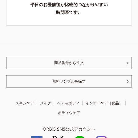
平日のお昼前後が比較的つながりやすい
時間帯です。
商品番号から注文
無料サンプルを探す
スキンケア
メイク
ヘア＆ボディ
インナーケア（食品）
ボディウェア
ORBIS SNS公式アカウント