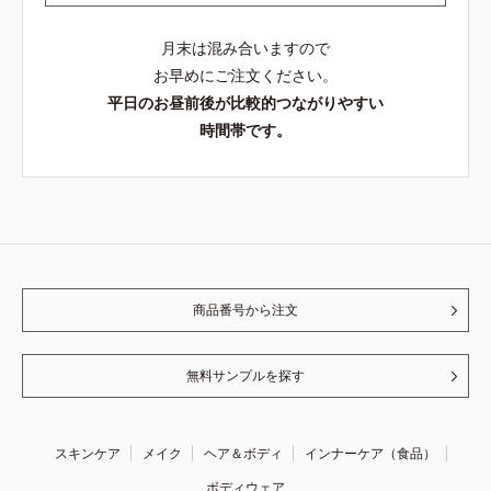
月末は混み合いますので
お早めにご注文ください。
平日のお昼前後が比較的つながりやすい
時間帯です。
商品番号から注文
無料サンプルを探す
スキンケア
メイク
ヘア＆ボディ
インナーケア（食品）
ボディウェア