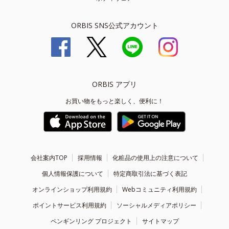
ORBIS SNS公式アカウント
ORBIS アプリ
お買い物をもっと楽しく、便利に！
会社案内TOP
採用情報
化粧品の使用上の注意について
個人情報保護について
特定商取引法に基づく表記
オンラインショップ利用規約
Webコミュニティ利用規約
ポイントサービス利用規約
ソーシャルメディアポリシー
ペンギンリング プロジェクト
サイトマップ