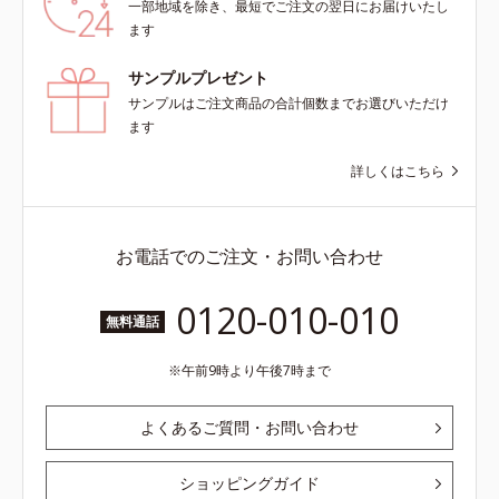
一部地域を除き、最短でご注文の翌日にお届けいたし
ます
サンプルプレゼント
サンプルはご注文商品の合計個数までお選びいただけ
ます
詳しくはこちら
お電話でのご注文・お問い合わせ
0120-010-010
無料通話
午前9時より午後7時まで
よくあるご質問・お問い合わせ
ショッピングガイド