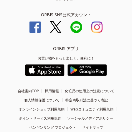
ORBIS SNS公式アカウント
ORBIS アプリ
お買い物をもっと楽しく、便利に！
会社案内TOP
採用情報
化粧品の使用上の注意について
個人情報保護について
特定商取引法に基づく表記
オンラインショップ利用規約
Webコミュニティ利用規約
ポイントサービス利用規約
ソーシャルメディアポリシー
ペンギンリング プロジェクト
サイトマップ