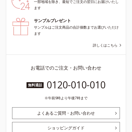
一部地域を除き、最短でご注文の翌日にお届けいたし
ます
サンプルプレゼント
サンプルはご注文商品の合計個数までお選びいただけ
ます
詳しくはこちら
お電話でのご注文・お問い合わせ
0120-010-010
無料通話
午前9時より午後7時まで
よくあるご質問・お問い合わせ
ショッピングガイド