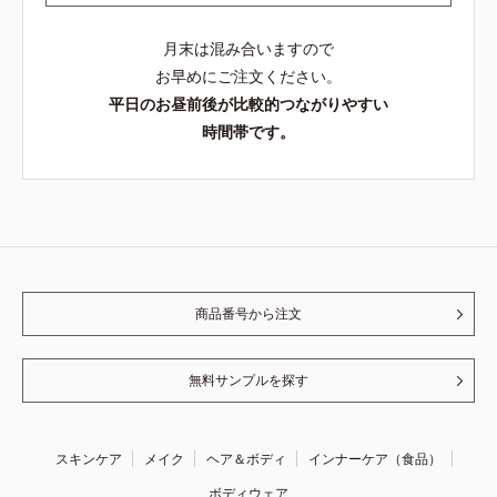
月末は混み合いますので
お早めにご注文ください。
平日のお昼前後が比較的つながりやすい
時間帯です。
商品番号から注文
無料サンプルを探す
スキンケア
メイク
ヘア＆ボディ
インナーケア（食品）
ボディウェア