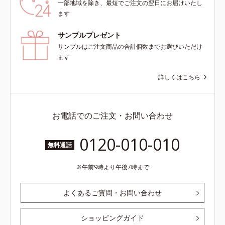
一部地域を除き、最短でご注文の翌日にお届けいたし
ます
サンプルプレゼント
サンプルはご注文商品の合計個数までお選びいただけ
ます
詳しくはこちら
お電話でのご注文・お問い合わせ
0120-010-010
無料通話
午前9時より午後7時まで
よくあるご質問・お問い合わせ
ショッピングガイド