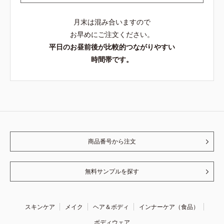
月末は混み合いますので
お早めにご注文ください。
平日のお昼前後が比較的つながりやすい
時間帯です。
商品番号から注文
無料サンプルを探す
スキンケア
メイク
ヘア＆ボディ
インナーケア（食品）
ボディウェア