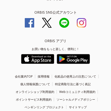
ORBIS SNS公式アカウント
ORBIS アプリ
お買い物をもっと楽しく、便利に！
会社案内TOP
採用情報
化粧品の使用上の注意について
個人情報保護について
特定商取引法に基づく表記
オンラインショップ利用規約
Webコミュニティ利用規約
ポイントサービス利用規約
ソーシャルメディアポリシー
ペンギンリング プロジェクト
サイトマップ