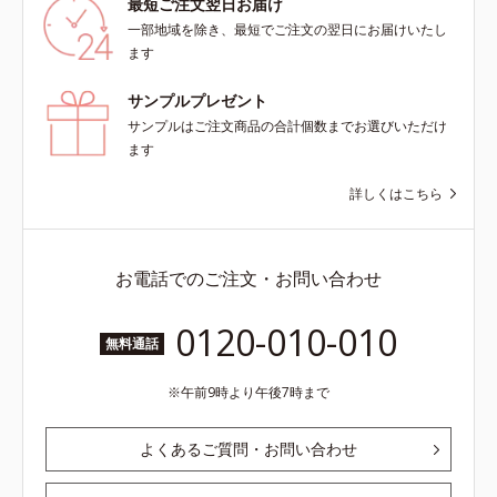
最短ご注文翌日お届け
一部地域を除き、最短でご注文の翌日にお届けいたし
ます
サンプルプレゼント
サンプルはご注文商品の合計個数までお選びいただけ
ます
詳しくはこちら
お電話でのご注文・お問い合わせ
0120-010-010
無料通話
午前9時より午後7時まで
よくあるご質問・お問い合わせ