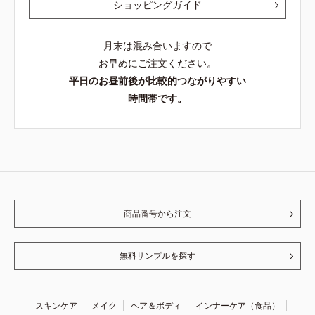
ショッピングガイド
月末は混み合いますので
お早めにご注文ください。
平日のお昼前後が比較的つながりやすい
時間帯です。
商品番号から注文
無料サンプルを探す
スキンケア
メイク
ヘア＆ボディ
インナーケア（食品）