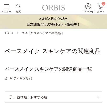
0
メニュー
検索
マイページ
カート
オルビス初めての方へ
公式通販だけの特別セット販売中！
TOP
ベースメイク
スキンケア
の関連商品
ベースメイク スキンケアの関連商品
ベースメイク スキンケアの関連商品一覧
全8件（1-8件を表示）
並び順
おすすめ順