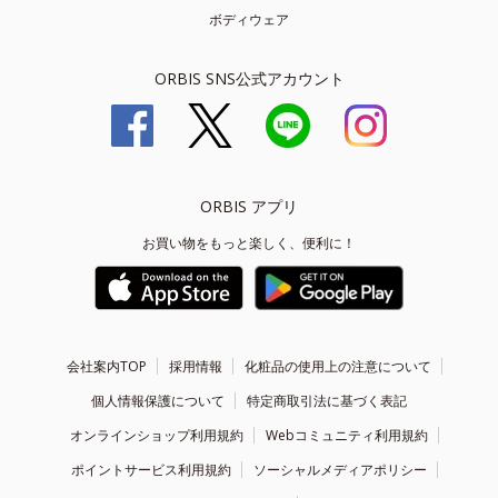
ボディウェア
ORBIS SNS公式アカウント
ORBIS アプリ
お買い物をもっと楽しく、便利に！
会社案内TOP
採用情報
化粧品の使用上の注意について
個人情報保護について
特定商取引法に基づく表記
オンラインショップ利用規約
Webコミュニティ利用規約
ポイントサービス利用規約
ソーシャルメディアポリシー