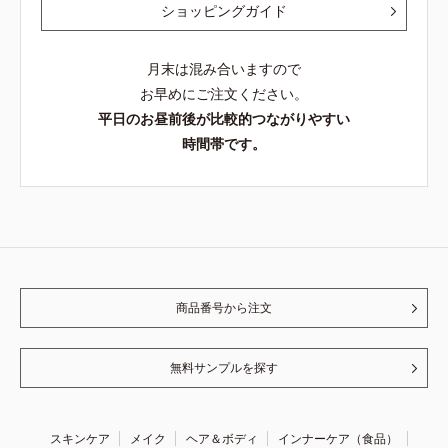
ショッピングガイド
月末は混み合いますので
お早めにご注文ください。
平日のお昼前後が比較的つながりやすい
時間帯です。
商品番号から注文
無料サンプルを探す
スキンケア
メイク
ヘア＆ボディ
インナーケア（食品）