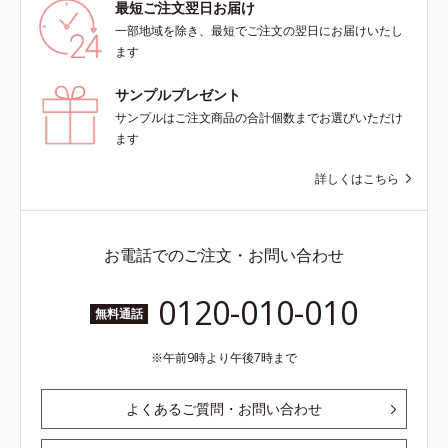
最短ご注文翌日お届け
一部地域を除き、最短でご注文の翌日にお届けいたし
ます
サンプルプレゼント
サンプルはご注文商品の合計個数までお選びいただけ
ます
詳しくはこちら
お電話でのご注文・お問い合わせ
0120-010-010
無料通話
午前9時より午後7時まで
よくあるご質問・お問い合わせ