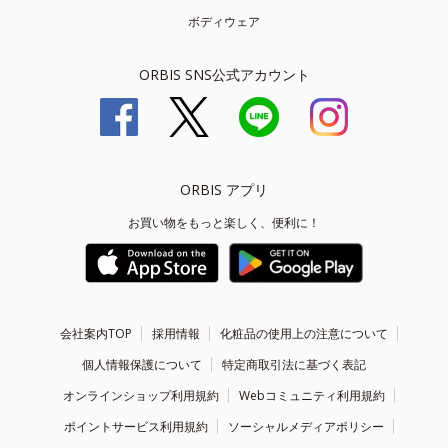
ボディウェア
ORBIS SNS公式アカウント
ORBIS アプリ
お買い物をもっと楽しく、便利に！
会社案内TOP
採用情報
化粧品の使用上の注意について
個人情報保護について
特定商取引法に基づく表記
オンラインショップ利用規約
Webコミュニティ利用規約
ポイントサービス利用規約
ソーシャルメディアポリシー