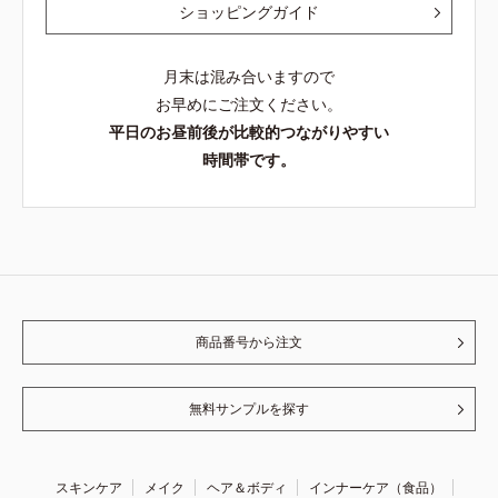
ショッピングガイド
月末は混み合いますので
お早めにご注文ください。
平日のお昼前後が比較的つながりやすい
時間帯です。
商品番号から注文
無料サンプルを探す
スキンケア
メイク
ヘア＆ボディ
インナーケア（食品）