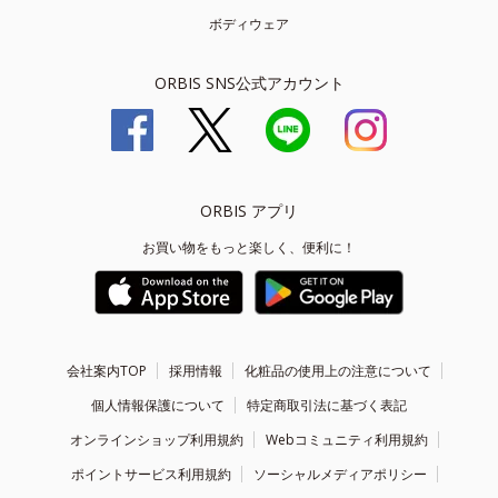
ボディウェア
ORBIS SNS公式アカウント
ORBIS アプリ
お買い物をもっと楽しく、便利に！
会社案内TOP
採用情報
化粧品の使用上の注意について
個人情報保護について
特定商取引法に基づく表記
オンラインショップ利用規約
Webコミュニティ利用規約
ポイントサービス利用規約
ソーシャルメディアポリシー