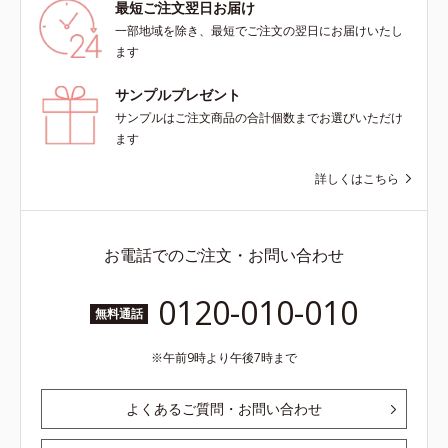
最短ご注文翌日お届け
一部地域を除き、最短でご注文の翌日にお届けいたし
ます
サンプルプレゼント
サンプルはご注文商品の合計個数までお選びいただけ
ます
詳しくはこちら
お電話でのご注文・お問い合わせ
0120-010-010
無料通話
午前9時より午後7時まで
よくあるご質問・お問い合わせ