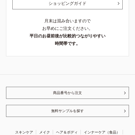
ショッピングガイド
月末は混み合いますので
お早めにご注文ください。
平日のお昼前後が比較的つながりやすい
時間帯です。
商品番号から注文
無料サンプルを探す
スキンケア
メイク
ヘア＆ボディ
インナーケア（食品）