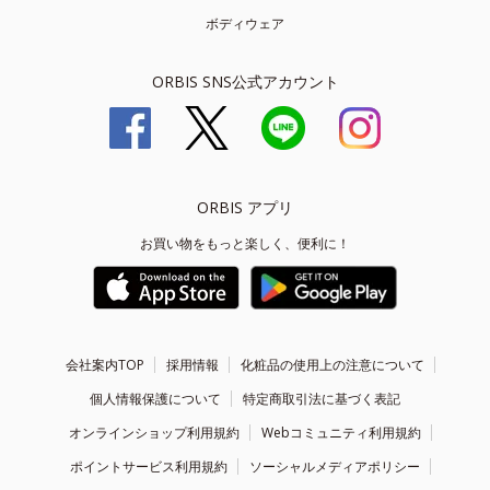
ボディウェア
ORBIS SNS公式アカウント
ORBIS アプリ
お買い物をもっと楽しく、便利に！
会社案内TOP
採用情報
化粧品の使用上の注意について
個人情報保護について
特定商取引法に基づく表記
オンラインショップ利用規約
Webコミュニティ利用規約
ポイントサービス利用規約
ソーシャルメディアポリシー