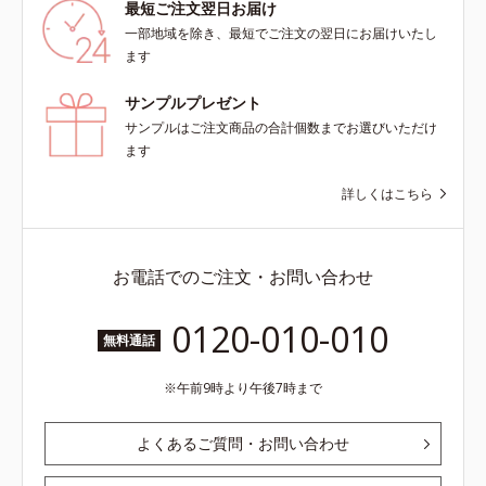
最短ご注文翌日お届け
一部地域を除き、最短でご注文の翌日にお届けいたし
ます
サンプルプレゼント
サンプルはご注文商品の合計個数までお選びいただけ
ます
詳しくはこちら
お電話でのご注文・お問い合わせ
0120-010-010
無料通話
午前9時より午後7時まで
よくあるご質問・お問い合わせ