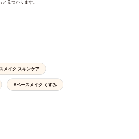
っと見つかります。
スメイク スキンケア
#ベースメイク くすみ