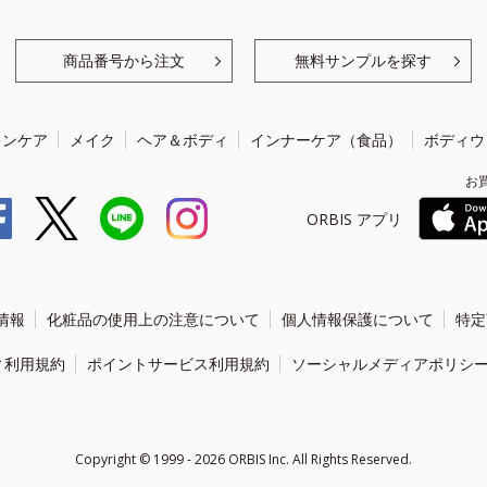
商品番号から注文
無料サンプルを探す
キンケア
メイク
ヘア＆ボディ
インナーケア（食品）
ボディウ
お
ORBIS アプリ
情報
化粧品の使用上の注意について
個人情報保護について
特定
ィ利用規約
ポイントサービス利用規約
ソーシャルメディアポリシ
Copyright ©
1999 - 2026
ORBIS Inc. All Rights Reserved.