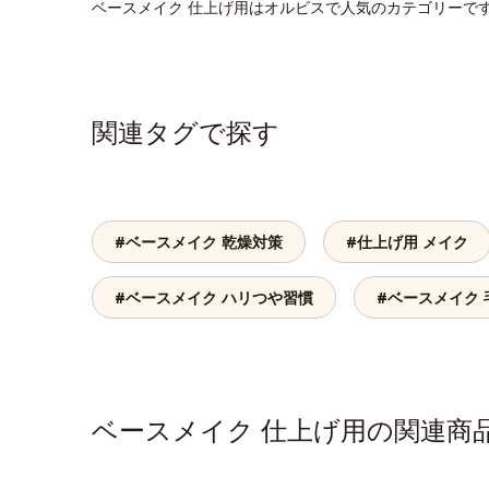
ベースメイク 仕上げ用はオルビスで人気のカテゴリーで
関連タグで探す
#ベースメイク 乾燥対策
#仕上げ用 メイク
#ベースメイク ハリつや習慣
#ベースメイク
ベースメイク 仕上げ用の関連