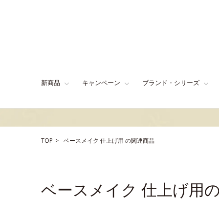
新商品
キャンペーン
ブランド・シリーズ
TOP
ベースメイク
仕上げ用
の関連商品
ベースメイク 仕上げ用