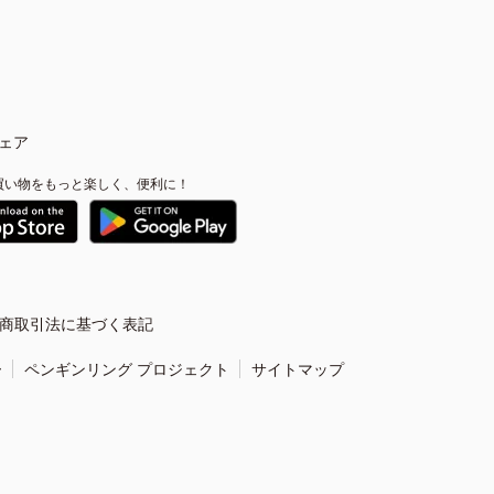
ェア
買い物をもっと楽しく、便利に！
商取引法に基づく表記
ー
ペンギンリング プロジェクト
サイトマップ