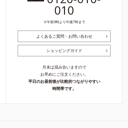
010
午前9時より午後7時まで
よくあるご質問・お問い合わせ
ショッピングガイド
月末は混み合いますので
お早めにご注文ください。
平日のお昼前後が比較的つながりやすい
時間帯です。