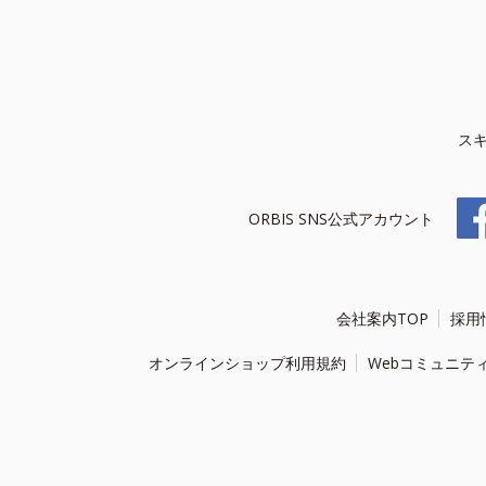
ス
ORBIS SNS公式アカウント
会社案内TOP
採用
オンラインショップ利用規約
Webコミュニテ