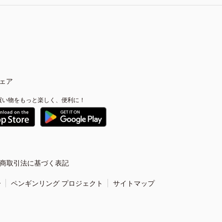
ェア
買い物をもっと楽しく、便利に！
商取引法に基づく表記
ー
ペンギンリング プロジェクト
サイトマップ