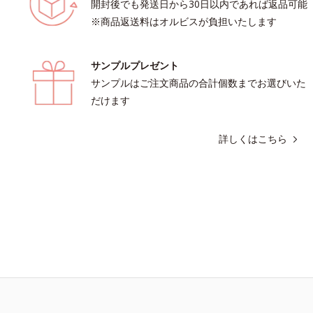
開封後でも発送日から30日以内であれば返品可能
※商品返送料はオルビスが負担いたします
サンプルプレゼント
サンプルはご注文商品の合計個数までお選びいた
だけます
詳しくはこちら