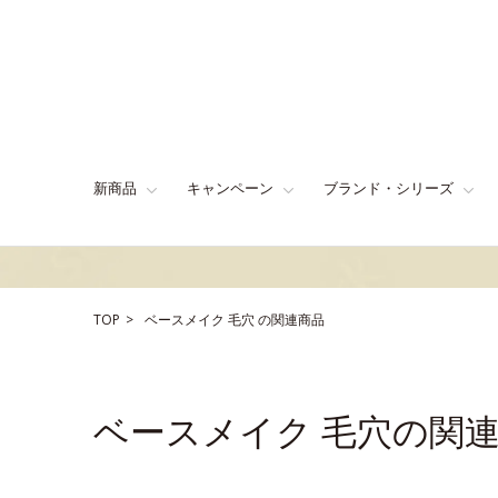
新商品
キャンペーン
ブランド・シリーズ
TOP
ベースメイク
毛穴
の関連商品
ベースメイク 毛穴の関