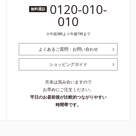
0120-010-
無料通話
010
午前9時より午後7時まで
よくあるご質問・お問い合わせ
ショッピングガイド
月末は混み合いますので
お早めにご注文ください。
平日のお昼前後が比較的つながりやすい
時間帯です。