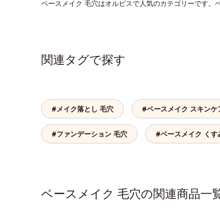
ベースメイク 毛穴はオルビスで人気のカテゴリーです。
関連タグで探す
#メイク落とし 毛穴
#ベースメイク スキンケ
#ファンデーション 毛穴
#ベースメイク くす
ベースメイク 毛穴の関連商品