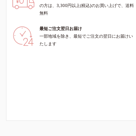
の方は、3,300円以上(税込)のお買い上げで、送料
無料
最短ご注文翌日お届け
一部地域を除き、最短でご注文の翌日にお届けい
たします