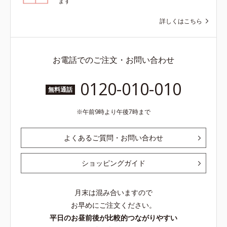
ます
詳しくはこちら
お電話でのご注文・お問い合わせ
0120-010-010
無料通話
午前9時より午後7時まで
よくあるご質問・お問い合わせ
ショッピングガイド
月末は混み合いますので
お早めにご注文ください。
平日のお昼前後が比較的つながりやすい