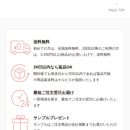
でベルベットのようななめらか肌に
整えるので、その後のファンデーシ
ョンのノリが格段にアップします。
送料無料
初めての方は、全国送料無料、2回目以降のご利用の方
は、3,300円以上(税込)のお買い上げで、送料無料
30日以内なら返品OK
開封後でも発送日から30日以内であれば返品可能
※商品返送料はオルビスが負担いたします
最短ご注文翌日お届け
一部地域を除き、最短でご注文の翌日にお届けいたし
ます
サンプルプレゼント
サンプルはご注文商品の合計個数までお選びいただけ