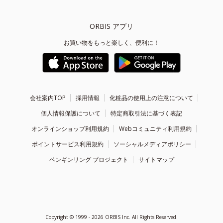
ORBIS アプリ
お買い物をもっと楽しく、便利に！
会社案内TOP
採用情報
化粧品の使用上の注意について
個人情報保護について
特定商取引法に基づく表記
オンラインショップ利用規約
Webコミュニティ利用規約
ポイントサービス利用規約
ソーシャルメディアポリシー
ペンギンリング プロジェクト
サイトマップ
Copyright ©
1999 - 2026
ORBIS Inc. All Rights Reserved.