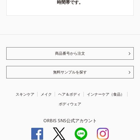
時間帯です。
商品番号から注文
無料サンプルを探す
スキンケア
メイク
ヘア＆ボディ
インナーケア（食品）
ボディウェア
ORBIS SNS公式アカウント